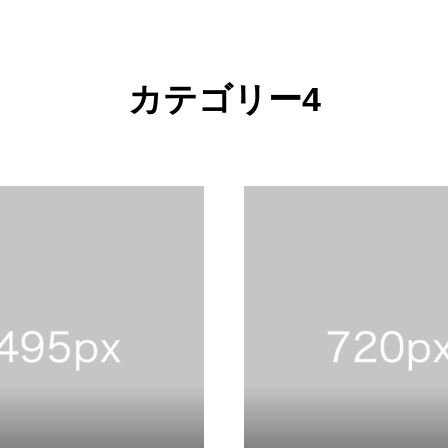
カテゴリー4