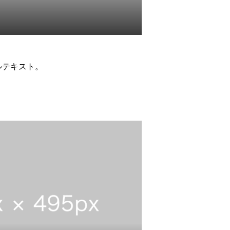
ルテキスト。