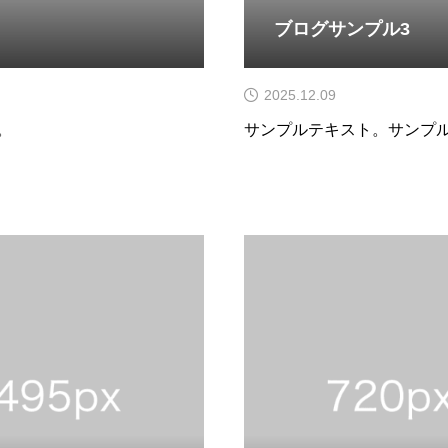
ブログサンプル3
2025.12.09
。
サンプルテキスト。サンプ